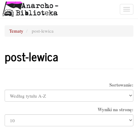
Togg
navig
Tematy
post-lewica
post-lewica
Sortowanie:
Wyniki na stronę: