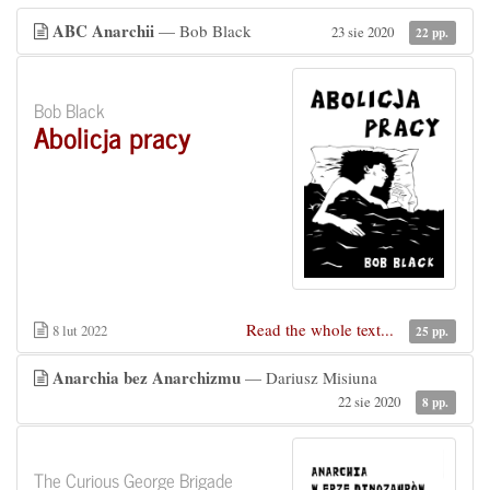
ABC Anarchii
— Bob Black
23 sie 2020
22 pp.
Bob Black
Abolicja pracy
Read the whole text...
8 lut 2022
25 pp.
Anarchia bez Anarchizmu
— Dariusz Misiuna
22 sie 2020
8 pp.
The Curious George Brigade