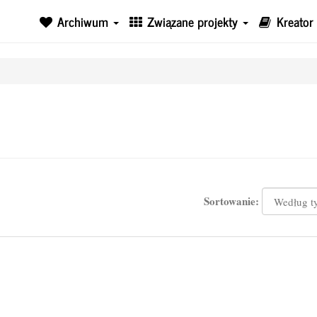
Archiwum
Związane projekty
Kreator
Sortowanie: