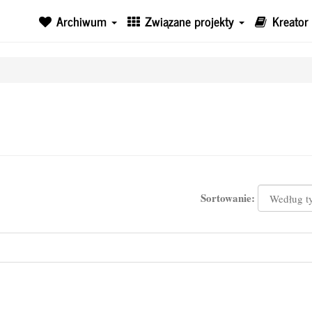
Archiwum
Związane projekty
Kreator
Sortowanie: